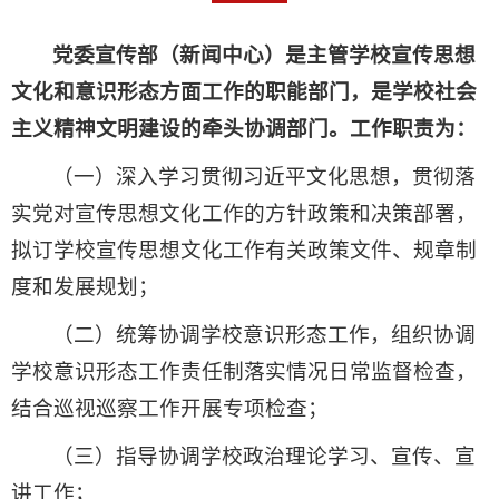
党委宣传部（新闻中心）是主管学校宣传思想
文化和意识形态方面工作的职能部门，是学校社会
主义精神文明建设的牵头协调部门。工作职责为：
（一）深入学习贯彻习近平文化思想，贯彻落
实党对宣传思想文化工作的方针政策和决策部署，
拟订学校宣传思想文化工作有关政策文件、规章制
度和发展规划；
（二）统筹协调学校意识形态工作，组织协调
学校意识形态工作责任制落实情况日常监督检查，
结合巡视巡察工作开展专项检查；
（三）指导协调学校政治理论学习、宣传、宣
讲工作；