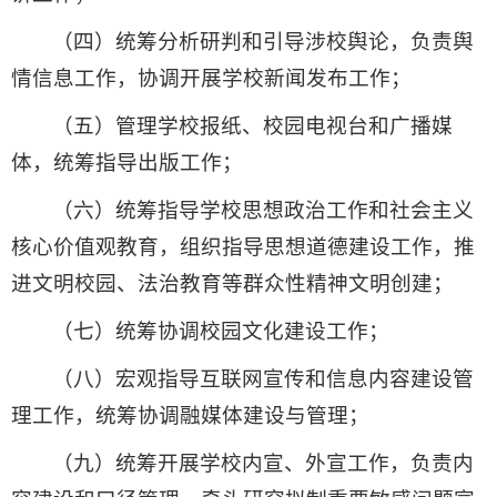
（四）统筹分析研判和引导涉校舆论，负责舆
情信息工作，协调开展学校新闻发布工作；
（五）管理学校报纸、校园电视台和广播媒
体，统筹指导出版工作；
（六）统筹指导学校思想政治工作和社会主义
核心价值观教育，组织指导思想道德建设工作，推
进文明校园、法治教育等群众性精神文明创建；
（七）统筹协调校园文化建设工作；
（八）宏观指导互联网宣传和信息内容建设管
理工作，统筹协调融媒体建设与管理；
（九）统筹开展学校内宣、外宣工作，负责内