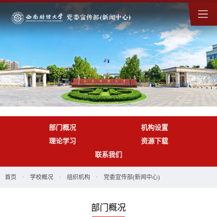
部门概况
机构设置
理论学习
资源下载
联系我们
首页
·
学校概况
·
组织机构
·
党委宣传部(新闻中心)
部门概况