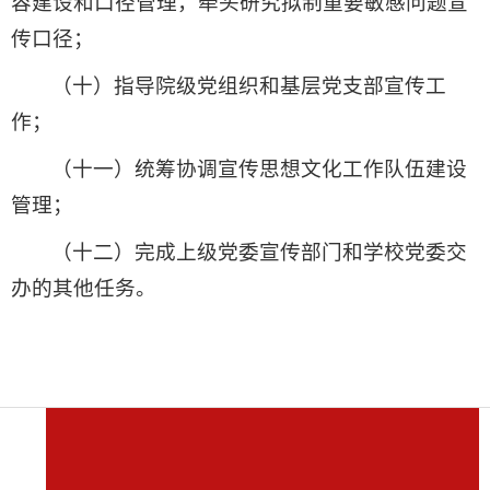
容建设和口径管理，牵头研究拟制重要敏感问题宣
传口径；
（十）指导院级党组织和基层党支部宣传工
作；
（十一）统筹协调宣传思想文化工作队伍建设
管理；
（十二）完成上级党委宣传部门和学校党委交
办的其他任务。